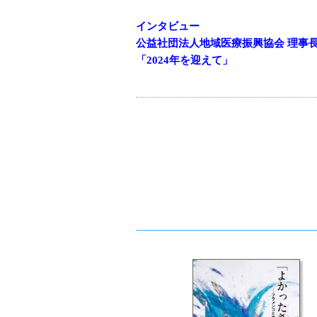
インタビュー
公益社団法人地域医療振興協会 理事
「2024年を迎えて」