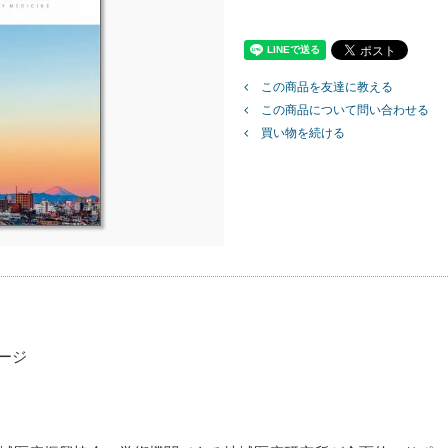
この商品を友達に教える
この商品について問い合わせる
買い物を続ける
ページ