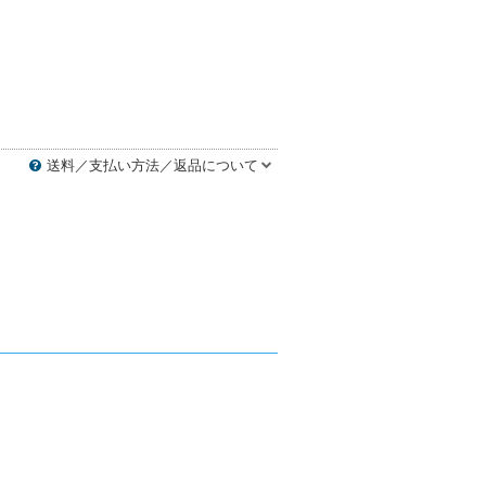
送料／支払い方法／返品について