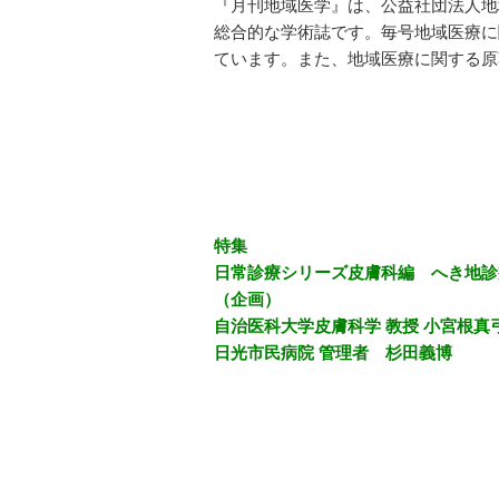
『月刊地域医学』は、公益社団法人地
総合的な学術誌です。毎号地域医療に
ています。また、地域医療に関する原
特集
日常診療シリーズ皮膚科編 へき地診
（企画）
自治医科大学皮膚科学 教授 小宮根真
日光市民病院 管理者 杉田義博