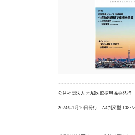
公益社団法人 地域医療振興協会発行
2024年1月10日発行 A4判変型 108