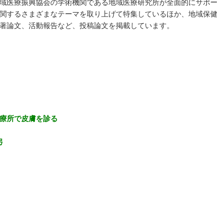
域医療振興協会の学術機関である地域医療研究所が全面的にサポ
関するさまざまなテーマを取り上げて特集しているほか、地域保
著論文、活動報告など、投稿論文を掲載しています。
療所で皮膚を診る
弓