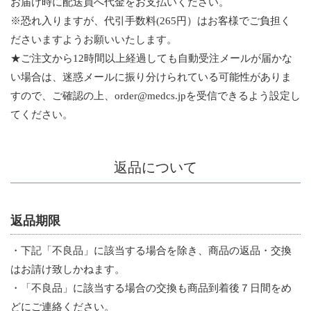
お届け時に配送員へ代金をお支払いください。
※恐れ入りますが、代引手数料(265円）はお客様でご負担く
ださいますようお願いいたします。
★ご注文から12時間以上経過しても自動受注メールが届かな
い場合は、迷惑メールに振り分けられている可能性がありま
すので、ご確認の上、order@medcs.jpを受信できるよう設定し
てください。
返品について
返品期限
・下記「不良品」に該当する場合を除き、商品の返品・交換
はお請け致しかねます。
・「不良品」に該当する場合の交換も商品到着後７日間をめ
どにご連絡ください。