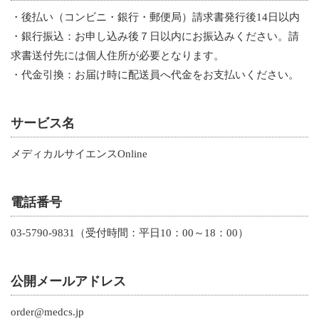
・後払い（コンビニ・銀行・郵便局）請求書発行後14日以内
・銀行振込：お申し込み後７日以内にお振込みください。請
求書送付先には個人住所が必要となります。
・代金引換：お届け時に配送員へ代金をお支払いください。
サービス名
メディカルサイエンスOnline
電話番号
03-5790-9831（受付時間：平日10：00～18：00）
公開メールアドレス
order@medcs.jp