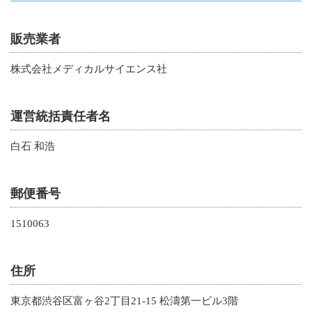
販売業者
株式会社メディカルサイエンス社
運営統括責任者名
白石 和浩
郵便番号
1510063
住所
東京都渋谷区富ヶ谷2丁目21-15 松濤第一ビル3階