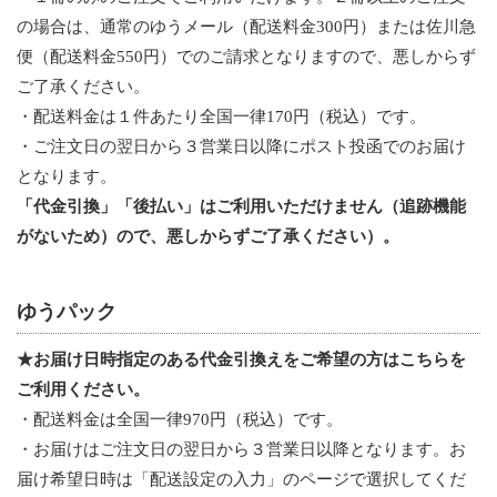
の場合は、通常のゆうメール（配送料金300円）または佐川急
便（配送料金550円）でのご請求となりますので、悪しからず
ご了承ください。
・配送料金は１件あたり全国一律170円（税込）です。
・ご注文日の翌日から３営業日以降にポスト投函でのお届け
となります。
「代金引換」「後払い」はご利用いただけません（追跡機能
がないため）ので、悪しからずご了承ください）。
ゆうパック
★お届け日時指定のある代金引換えをご希望の方はこちらを
ご利用ください。
・配送料金は全国一律970円（税込）です。
・お届けはご注文日の翌日から３営業日以降となります。お
届け希望日時は「配送設定の入力」のページで選択してくだ