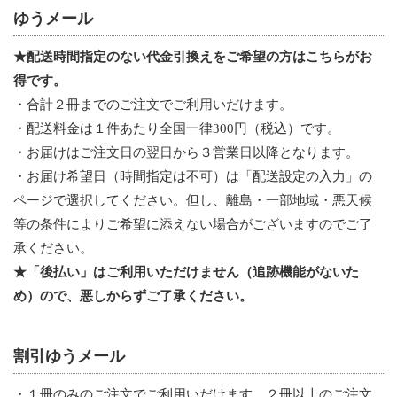
ゆうメール
★配送時間指定のない代金引換えをご希望の方はこちらがお
得です。
・合計２冊までのご注文でご利用いだけます。
・配送料金は１件あたり全国一律300円（税込）です。
・お届けはご注文日の翌日から３営業日以降となります。
・お届け希望日（時間指定は不可）は「配送設定の入力」の
ページで選択してください。但し、離島・一部地域・悪天候
等の条件によりご希望に添えない場合がございますのでご了
承ください。
★「後払い」はご利用いただけません（追跡機能がないた
め）ので、悪しからずご了承ください。
割引ゆうメール
・１冊のみのご注文でご利用いだけます。２冊以上のご注文