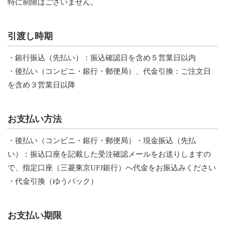
特に制限はございません。
引渡し時期
・銀行振込（先払い）：振込確認日を含め５営業日以内
・後払い（コンビニ・銀行・郵便局）、代金引換：ご注文日
を含め３営業日以降
お支払い方法
・後払い（コンビニ・銀行・郵便局）・現金振込（先払
い）：振込口座を記載した受注確認メールをお送りしますの
で、指定口座（三菱東京UFJ銀行）へ代金をお振込みください
・代金引換（ゆうパック）
お支払い期限