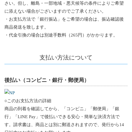
さい。但し、離島・一部地域・悪天候等の条件によりご希望
に添えない場合がございますのでご了承ください。
・お支払方法で「銀行振込」をご希望の場合は、振込確認後
商品発送を致します。
・代金引換の場合は別途手数料（265円）がかかります。
支払い方法について
後払い（コンビニ・銀行・郵便局）
○このお支払方法の詳細
商品の到着を確認してから、「コンビニ」「郵便局」「銀
行」「LINE Pay」で後払いできる安心・簡単な決済方法で
す。請求書は、商品とは別に郵送されますので、発行から14