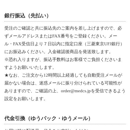
銀行振込（先払い）
受注のご確認と共に振込先のご案内を差し上げますので、必
ずメールアドレスまたはFAX番号をご登録ください。メー
ル・FAX受信日より７日以内に指定口座（三菱東京UFJ銀行）
にお振込みください。入金確認後商品を発送致します。
※恐れ入りますが、振込手数料はお客様でご負担くださいま
すようお願いいたします。
★なお、ご注文から12時間以上経過しても自動受注メールが
届かない場合は、迷惑メールに振り分けられている可能性が
ありますので、ご確認の上、order@medcs.jpを受信できるよう
設定をお願いします。
代金引換（ゆうパック・ゆうメール）