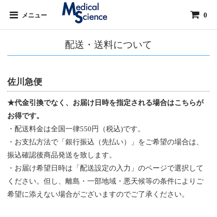
0
メニュー
配送・送料について
佐川急便
★代金引換でなく、お届け日時を指定される場合はこちらが
お得です。
・配送料金は全国一律550円（税込)です。
・お支払方法で「銀行振込（先払い）」をご希望の場合は、
振込確認後商品発送を致します。
・お届け希望日時は「配送設定の入力」のページで選択して
ください。但し、離島・一部地域・悪天候等の条件によりご
希望に添えない場合がございますのでご了承ください。