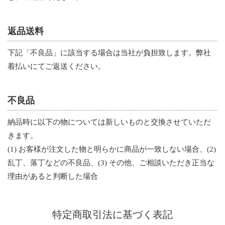
返品送料
下記「不良品」に該当する場合は当社が負担致します。弊社
着払いにてご返送ください。
不良品
納品時に以下の物については新しいものと交換させていただ
きます。
(1) お客様が注文した物と明らかに商品が一致しない場合、(2)
乱丁、落丁などの不良品、(3) その他、ご相談いただき正当な
理由があると判断した場合
特定商取引法に基づく表記