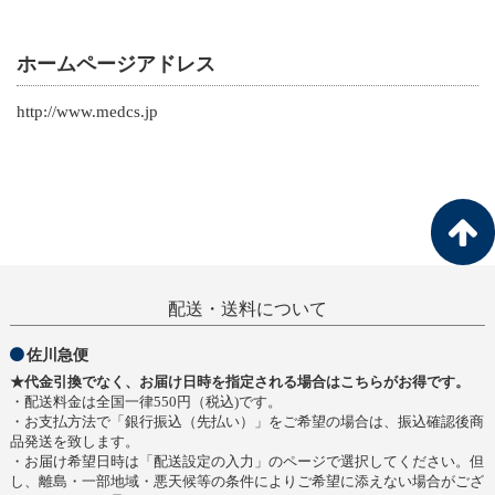
ホームページアドレス
http://www.medcs.jp
配送・送料について
佐川急便
★代金引換でなく、お届け日時を指定される場合はこちらがお得です。
・配送料金は全国一律550円（税込)です。
・お支払方法で「銀行振込（先払い）」をご希望の場合は、振込確認後商
品発送を致します。
・お届け希望日時は「配送設定の入力」のページで選択してください。但
し、離島・一部地域・悪天候等の条件によりご希望に添えない場合がござ