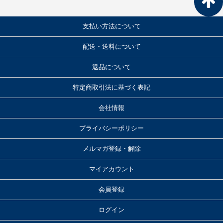
支払い方法について
配送・送料について
返品について
特定商取引法に基づく表記
会社情報
プライバシーポリシー
メルマガ登録・解除
マイアカウント
会員登録
ログイン