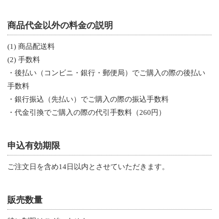
商品代金以外の料金の説明
(1) 商品配送料
(2) 手数料
・後払い（コンビニ・銀行・郵便局）でご購入の際の後払い
手数料
・銀行振込（先払い）でご購入の際の振込手数料
・代金引換でご購入の際の代引手数料（260円）
申込有効期限
ご注文日を含め14日以内とさせていただきます。
販売数量