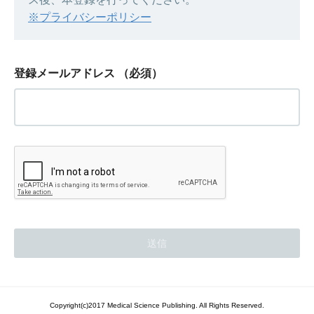
※プライバシーポリシー
登録メールアドレス
（必須）
Copyright(c)2017 Medical Science Publishing. All Rights Reserved.