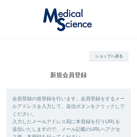
ショップへ戻る
新規会員登録
会員登録の仮登録を行います。会員登録をするメー
ルアドレスを入力して、送信ボタンをクリックして
ください。
入力したメールアドレス宛に本登録を行うURLを
送信いたしますので、メール記載のURLへアクセ
ス後、本登録を行ってください。