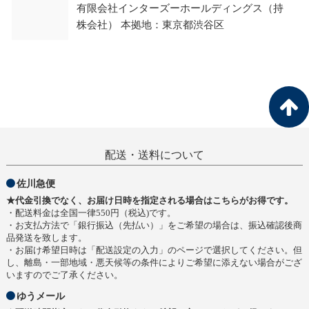
有限会社インターズーホールディングス（持
株会社） 本拠地：東京都渋谷区
配送・送料について
佐川急便
★代金引換でなく、お届け日時を指定される場合はこちらがお得です。
・配送料金は全国一律550円（税込)です。
・お支払方法で「銀行振込（先払い）」をご希望の場合は、振込確認後商
品発送を致します。
・お届け希望日時は「配送設定の入力」のページで選択してください。但
し、離島・一部地域・悪天候等の条件によりご希望に添えない場合がござ
いますのでご了承ください。
ゆうメール