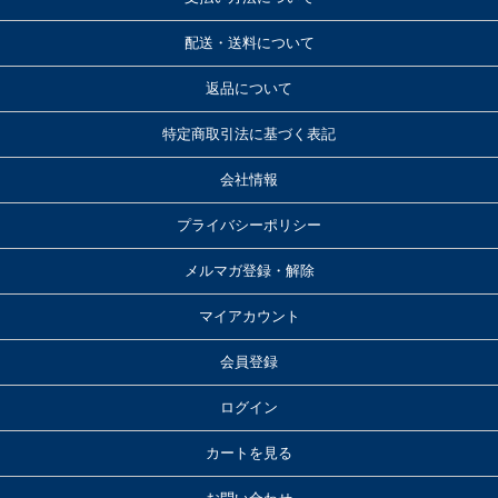
配送・送料について
返品について
特定商取引法に基づく表記
会社情報
プライバシーポリシー
メルマガ登録・解除
マイアカウント
会員登録
ログイン
カートを見る