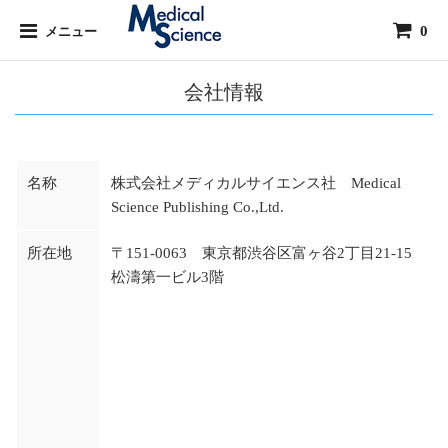
0
メニュー
会社情報
名称
株式会社メディカルサイエンス社 Medical
Science Publishing Co.,Ltd.
所在地
〒151-0063 東京都渋谷区富ヶ谷2丁目21-15
松濤第一ビル3階