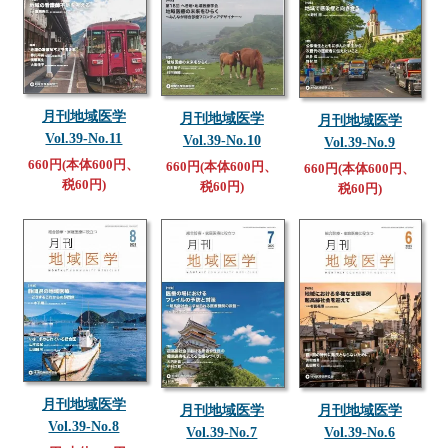
月刊地域医学
月刊地域医学
月刊地域医学
Vol.39-No.11
Vol.39-No.10
Vol.39-No.9
660円(本体600円、
660円(本体600円、
660円(本体600円、
税60円)
税60円)
税60円)
月刊地域医学
月刊地域医学
月刊地域医学
Vol.39-No.8
Vol.39-No.7
Vol.39-No.6