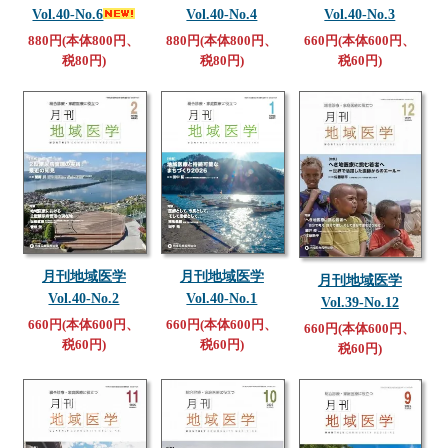
Vol.40-No.6
Vol.40-No.4
Vol.40-No.3
880円(本体800円、
880円(本体800円、
660円(本体600円、
税80円)
税80円)
税60円)
月刊地域医学
月刊地域医学
月刊地域医学
Vol.40-No.1
Vol.40-No.2
Vol.39-No.12
660円(本体600円、
660円(本体600円、
660円(本体600円、
税60円)
税60円)
税60円)