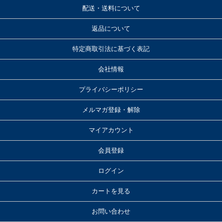
配送・送料について
返品について
特定商取引法に基づく表記
会社情報
プライバシーポリシー
メルマガ登録・解除
マイアカウント
会員登録
ログイン
カートを見る
お問い合わせ