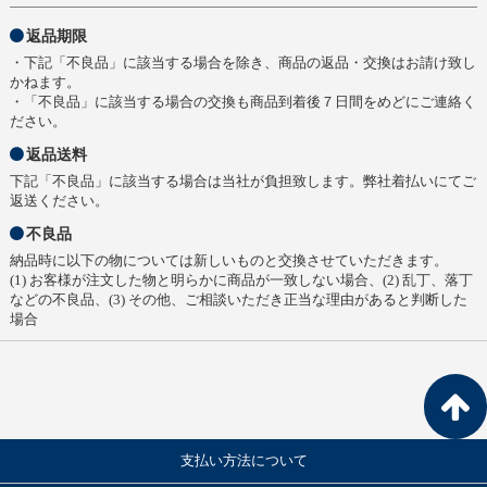
返品期限
・下記「不良品」に該当する場合を除き、商品の返品・交換はお請け致し
かねます。
・「不良品」に該当する場合の交換も商品到着後７日間をめどにご連絡く
ださい。
返品送料
下記「不良品」に該当する場合は当社が負担致します。弊社着払いにてご
返送ください。
不良品
納品時に以下の物については新しいものと交換させていただきます。
(1) お客様が注文した物と明らかに商品が一致しない場合、(2) 乱丁、落丁
などの不良品、(3) その他、ご相談いただき正当な理由があると判断した
場合
支払い方法について