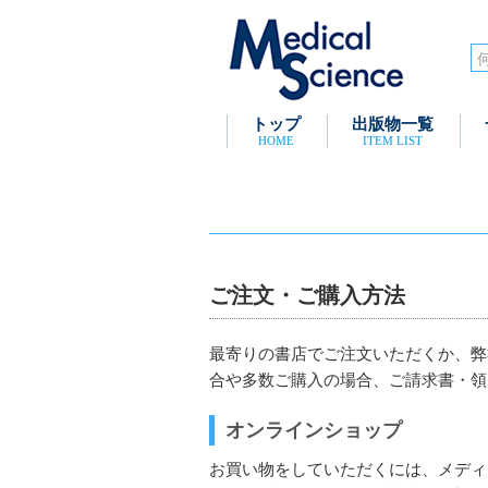
トップ
出版物一覧
HOME
ITEM LIST
ご注文・ご購入方法
最寄りの書店でご注文いただくか、弊
合や多数ご購入の場合、ご請求書・領
オンラインショップ
お買い物をしていただくには、メディカ