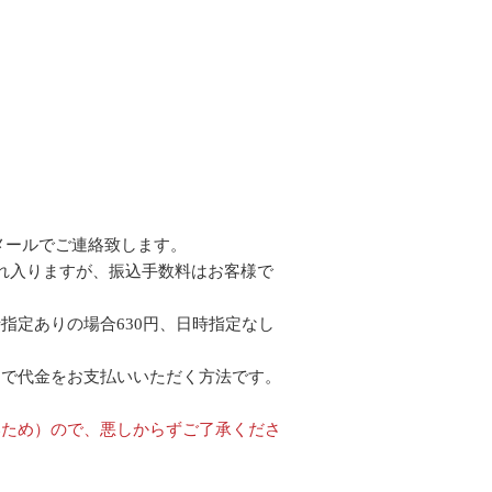
メールでご連絡致します。
れ入りますが、振込手数料はお客様で
指定ありの場合630円、日時指定なし
局で代金をお支払いいただく方法です。
いため）ので、悪しからずご了承くださ