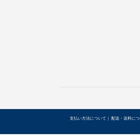
支払い方法について
配送・送料につ