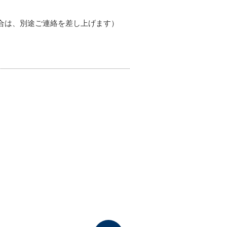
合は、別途ご連絡を差し上げます）