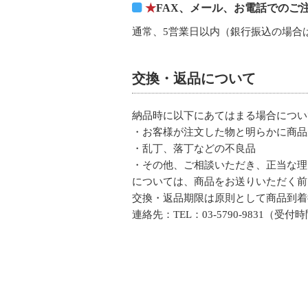
★
FAX、メール、お電話でのご
通常、5営業日以内（銀行振込の場合
交換・返品について
納品時に以下にあてはまる場合につい
・お客様が注文した物と明らかに商品
・乱丁、落丁などの不良品
・その他、ご相談いただき、正当な理
については、商品をお送りいただく前
交換・返品期限は原則として商品到着
連絡先：TEL：03-5790-9831（受付時間：