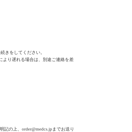
手続きをしてください。
況により遅れる場合は、別途ご連絡を差
order@medcs.jpまでお送り