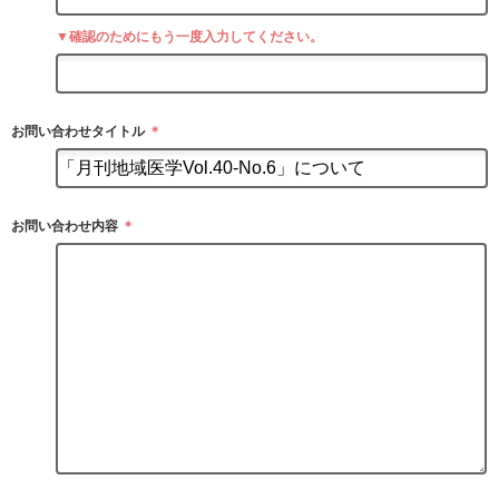
▼確認のためにもう一度入力してください。
お問い合わせタイトル
＊
お問い合わせ内容
＊