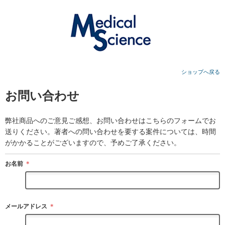
ショップへ戻る
お問い合わせ
弊社商品へのご意見ご感想、お問い合わせはこちらのフォームでお
送りください。著者への問い合わせを要する案件については、時間
がかかることがございますので、予めご了承ください。
お名前
＊
メールアドレス
＊