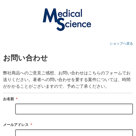
ショップへ戻る
お問い合わせ
弊社商品へのご意見ご感想、お問い合わせはこちらのフォームでお
送りください。著者への問い合わせを要する案件については、時間
がかかることがございますので、予めご了承ください。
お名前
＊
メールアドレス
＊