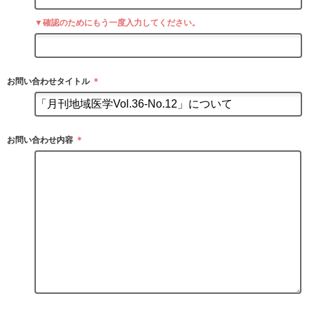
▼確認のためにもう一度入力してください。
お問い合わせタイトル
＊
お問い合わせ内容
＊